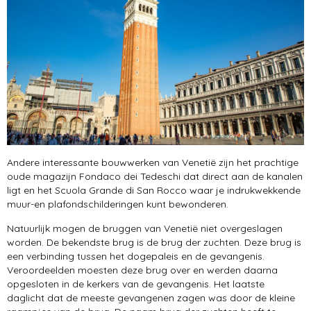
Andere interessante bouwwerken van Venetië zijn het prachtige
oude magazijn Fondaco dei Tedeschi dat direct aan de kanalen
ligt en het Scuola Grande di San Rocco waar je indrukwekkende
muur-en plafondschilderingen kunt bewonderen.
Natuurlijk mogen de bruggen van Venetië niet overgeslagen
worden. De bekendste brug is de brug der zuchten. Deze brug is
een verbinding tussen het dogepaleis en de gevangenis.
Veroordeelden moesten deze brug over en werden daarna
opgesloten in de kerkers van de gevangenis. Het laatste
daglicht dat de meeste gevangenen zagen was door de kleine