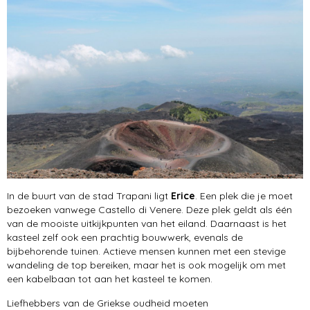
In de buurt van de stad Trapani ligt
Erice
. Een plek die je moet
bezoeken vanwege Castello di Venere. Deze plek geldt als één
van de mooiste uitkijkpunten van het eiland. Daarnaast is het
kasteel zelf ook een prachtig bouwwerk, evenals de
bijbehorende tuinen. Actieve mensen kunnen met een stevige
wandeling de top bereiken, maar het is ook mogelijk om met
een kabelbaan tot aan het kasteel te komen.
Liefhebbers van de Griekse oudheid moeten