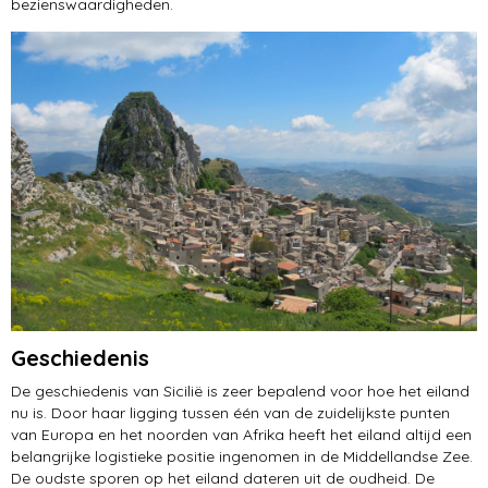
bezienswaardigheden.
Geschiedenis
De geschiedenis van Sicilië is zeer bepalend voor hoe het eiland
nu is. Door haar ligging tussen één van de zuidelijkste punten
van Europa en het noorden van Afrika heeft het eiland altijd een
belangrijke logistieke positie ingenomen in de Middellandse Zee.
De oudste sporen op het eiland dateren uit de oudheid. De